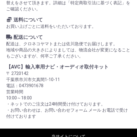
替えをさせて頂きます。詳細は「特定商取引法に基づく表記」を
ご確認ください。
送料について
お買い上げごとに送料をいただいております。
配送について
配送は、クロネコヤマトまたは佐川急便でお届けします。
地域や商品の大きさによりましては、物流会社が変更になること
もございますが、何卒ご了承ください。
【AVC】輸入車用ナビ・オーディオ取付キット
〒 2720142
千葉県市川市欠真間1-10-11
電話：0473901678
営業時間
10:00～18:00
・ネットでのご注文は24時間受け付けております。
・お問い合わせは、お問い合わせフォーム メール お電話で受け
付けております
当サイトについて