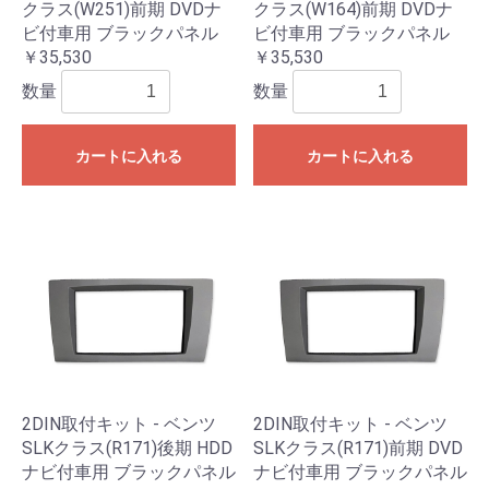
クラス(W251)前期 DVDナ
クラス(W164)前期 DVDナ
ビ付車用 ブラックパネル
ビ付車用 ブラックパネル
￥35,530
￥35,530
数量
数量
カートに入れる
カートに入れる
2DIN取付キット - ベンツ
2DIN取付キット - ベンツ
SLKクラス(R171)後期 HDD
SLKクラス(R171)前期 DVD
ナビ付車用 ブラックパネル
ナビ付車用 ブラックパネル