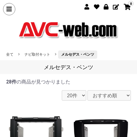
0
全て
ナビ取付キット
メルセデス・ベンツ
メルセデス・ベンツ
28件
の商品が見つかりました