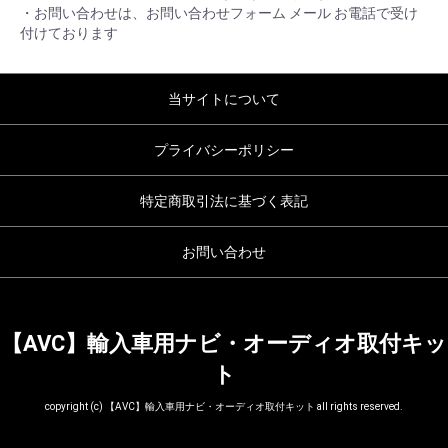
・お問い合わせは、お問い合わせフォーム メール お電話で受け
付けております
当サイトについて
プライバシーポリシー
特定商取引法に基づく表記
お問い合わせ
【AVC】輸入車用ナビ・オーディオ取付キッ
ト
copyright (c) 【AVC】輸入車用ナビ・オーディオ取付キット all rights reserved.