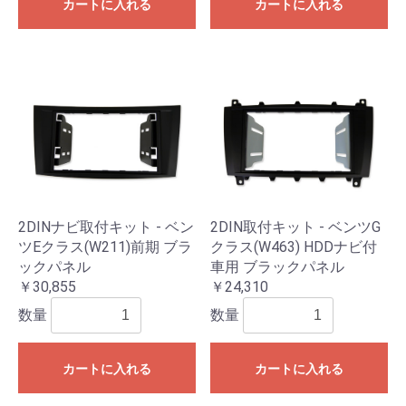
カートに入れる
カートに入れる
2DINナビ取付キット - ベン
2DIN取付キット - ベンツG
ツEクラス(W211)前期 ブラ
クラス(W463) HDDナビ付
ックパネル
車用 ブラックパネル
￥30,855
￥24,310
数量
数量
カートに入れる
カートに入れる