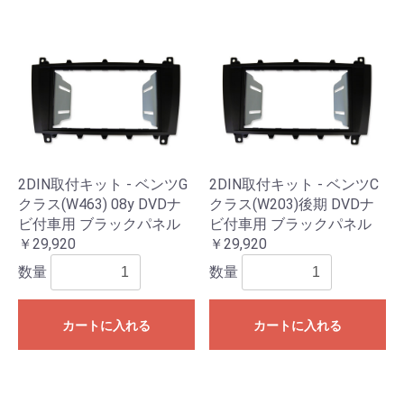
2DIN取付キット - ベンツG
2DIN取付キット - ベンツC
クラス(W463) 08y DVDナ
クラス(W203)後期 DVDナ
ビ付車用 ブラックパネル
ビ付車用 ブラックパネル
￥29,920
￥29,920
数量
数量
カートに入れる
カートに入れる