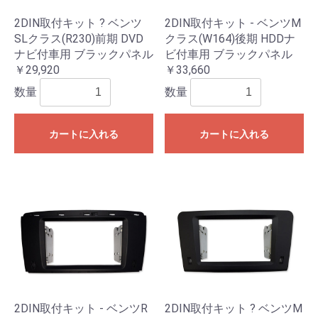
2DIN取付キット ? ベンツ
2DIN取付キット - ベンツM
SLクラス(R230)前期 DVD
クラス(W164)後期 HDDナ
ナビ付車用 ブラックパネル
ビ付車用 ブラックパネル
￥29,920
￥33,660
数量
数量
カートに入れる
カートに入れる
2DIN取付キット - ベンツR
2DIN取付キット ? ベンツM