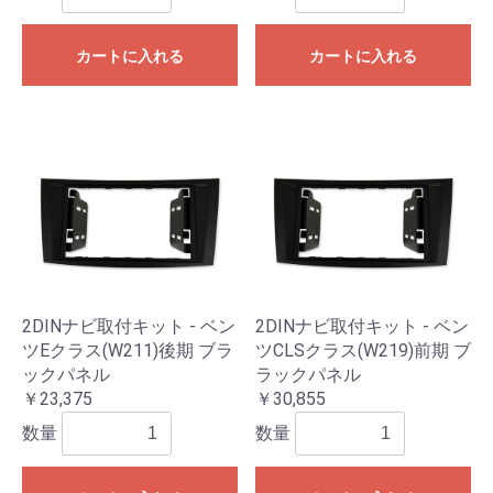
カートに入れる
カートに入れる
2DINナビ取付キット - ベン
2DINナビ取付キット - ベン
ツEクラス(W211)後期 ブラ
ツCLSクラス(W219)前期 ブ
ックパネル
ラックパネル
￥23,375
￥30,855
数量
数量