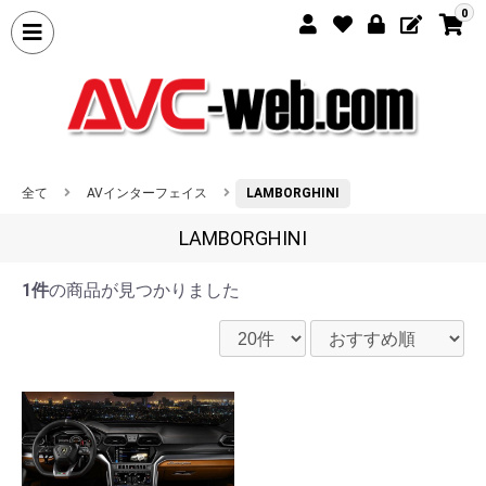
0
全て
AVインターフェイス
LAMBORGHINI
LAMBORGHINI
1件
の商品が見つかりました